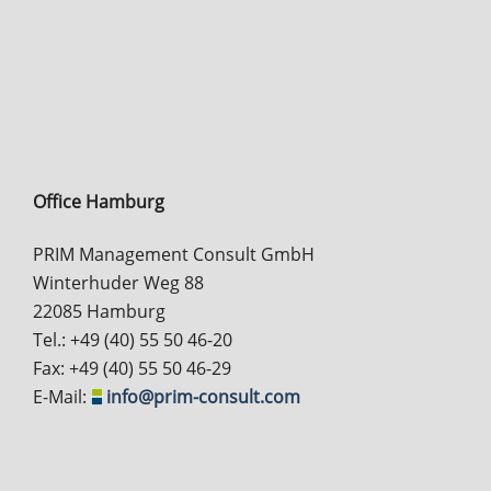
Office Hamburg
PRIM Management Consult GmbH
Winterhuder Weg 88
22085 Hamburg
Tel.: +49 (40) 55 50 46-20
Fax: +49 (40) 55 50 46-29
E-Mail:
info@prim-consult.com