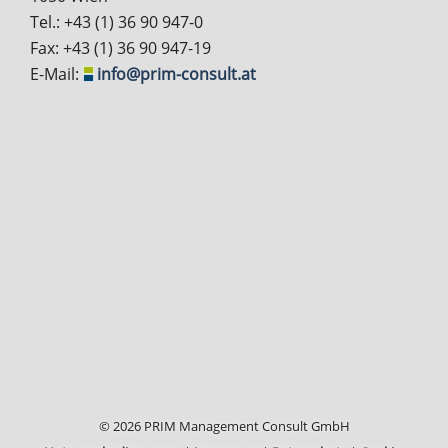
Tel.: +43 (1) 36 90 947-0
Fax: +43 (1) 36 90 947-19
E-Mail:
info@prim-consult.at
© 2026 PRIM Management Consult GmbH