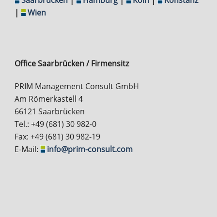
|
Wien
Office Saarbrücken / Firmensitz
PRIM Management Consult GmbH
Am Römerkastell 4
66121 Saarbrücken
Tel.: +49 (681) 30 982-0
Fax: +49 (681) 30 982-19
E-Mail:
info@prim-consult.com