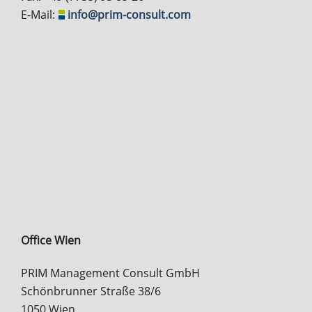
E-Mail:
info@prim-consult.com
Office Wien
PRIM Management Consult GmbH
Schönbrunner Straße 38/6
1050 Wien