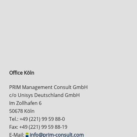
Office Köln
PRIM Management Consult GmbH
c/o Unisys Deutschland GmbH
Im Zollhafen 6
50678 Köln
Tel.: +49 (221) 99 59 88-0
Fax: +49 (221) 99 59 88-19
E-Mail:
info@prim-consult.com