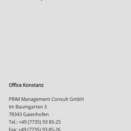
Office Konstanz
PRIM Management Consult GmbH
Im Baumgarten 3
78343 Gaienhofen
Tel.: +49 (7735) 93 85-25
Fax: +49 (7735) 93 85-26