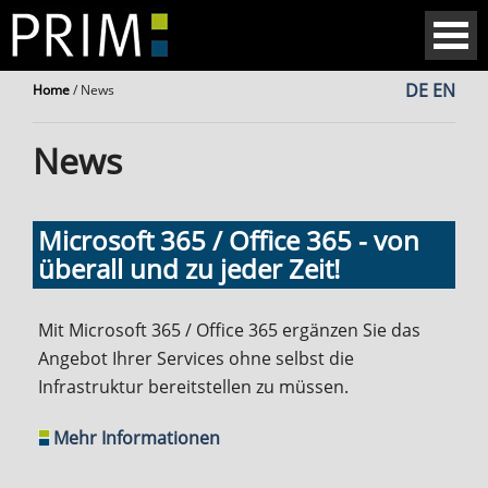
DE
EN
Home
/
News
News
Microsoft 365 / Office 365 - von
überall und zu jeder Zeit!
Mit Microsoft 365 / Office 365 ergänzen Sie das
Angebot Ihrer Services ohne selbst die
Infrastruktur bereitstellen zu müssen.
Mehr Informationen