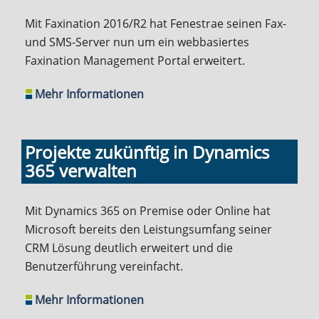
Mit Faxination 2016/R2 hat Fenestrae seinen Fax-
und SMS-Server nun um ein webbasiertes
Faxination Management Portal erweitert.
Mehr Informationen
Projekte zukünftig in Dynamics
365 verwalten
Mit Dynamics 365 on Premise oder Online hat
Microsoft bereits den Leistungsumfang seiner
CRM Lösung deutlich erweitert und die
Benutzerführung vereinfacht.
Mehr Informationen