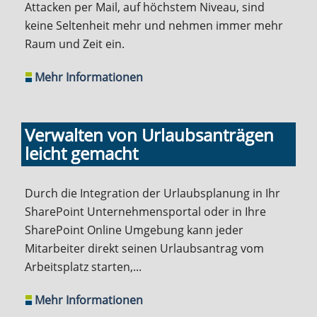
Attacken per Mail, auf höchstem Niveau, sind
keine Seltenheit mehr und nehmen immer mehr
Raum und Zeit ein.
Mehr Informationen
Verwalten von Urlaubsanträgen
leicht gemacht
Durch die Integration der Urlaubsplanung in Ihr
SharePoint Unternehmensportal oder in Ihre
SharePoint Online Umgebung kann jeder
Mitarbeiter direkt seinen Urlaubsantrag vom
Arbeitsplatz starten,...
Mehr Informationen