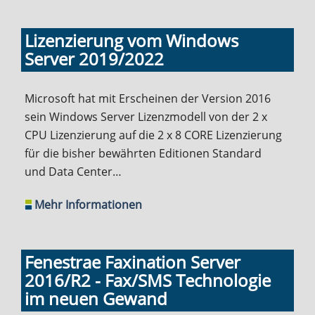
Lizenzierung vom Windows
Server 2019/2022
Microsoft hat mit Erscheinen der Version 2016
sein Windows Server Lizenzmodell von der 2 x
CPU Lizenzierung auf die 2 x 8 CORE Lizenzierung
für die bisher bewährten Editionen Standard
und Data Center…
Mehr Informationen
Fenestrae Faxination Server
2016/R2 - Fax/SMS Technologie
im neuen Gewand