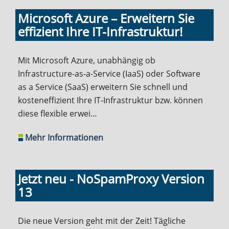
Microsoft Azure – Erweitern Sie
effizient Ihre IT-Infrastruktur!
Mit Microsoft Azure, unabhängig ob
Infrastructure-as-a-Service (IaaS) oder Software
as a Service (SaaS) erweitern Sie schnell und
kosteneffizient Ihre IT-Infrastruktur bzw. können
diese flexible erwei…
Mehr Informationen
Jetzt neu - NoSpamProxy Version
13
Die neue Version geht mit der Zeit! Tägliche