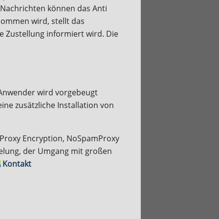
e Nachrichten können das Anti
ommen wird, stellt das
 Zustellung informiert wird. Die
 Anwender wird vorgebeugt
ine zusätzliche Installation von
mProxy Encryption, NoSpamProxy
selung, der Umgang mit großen
Kontakt