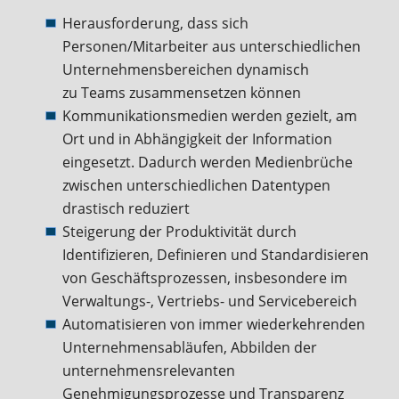
Herausforderung, dass sich
Personen/Mitarbeiter aus unterschiedlichen
Unternehmensbereichen dynamisch
zu Teams zusammensetzen können
Kommunikationsmedien werden gezielt, am
Ort und in Abhängigkeit der Information
eingesetzt. Dadurch werden Medienbrüche
zwischen unterschiedlichen Datentypen
drastisch reduziert
Steigerung der Produktivität durch
Identifizieren, Definieren und Standardisieren
von Geschäftsprozessen, insbesondere im
Verwaltungs-, Vertriebs- und Servicebereich
Automatisieren von immer wiederkehrenden
Unternehmensabläufen, Abbilden der
unternehmensrelevanten
Genehmigungsprozesse und Transparenz