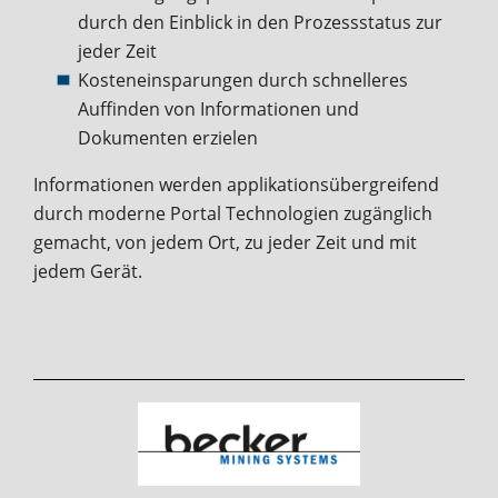
durch den Einblick in den Prozessstatus zur
jeder Zeit
Kosteneinsparungen durch schnelleres
Auffinden von Informationen und
Dokumenten erzielen
Informationen werden applikationsübergreifend
durch moderne Portal Technologien zugänglich
gemacht, von jedem Ort, zu jeder Zeit und mit
jedem Gerät.