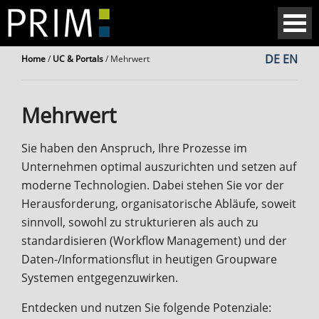
DE
EN
Home
/
UC & Portals
/
Mehrwert
Mehrwert
Sie haben den Anspruch, Ihre Prozesse im
Unternehmen optimal auszurichten und setzen auf
moderne Technologien. Dabei stehen Sie vor der
Herausforderung, organisatorische Abläufe, soweit
sinnvoll, sowohl zu strukturieren als auch zu
standardisieren (Workflow Management) und der
Daten-/Informationsflut in heutigen Groupware
Systemen entgegenzuwirken.
Entdecken und nutzen Sie folgende Potenziale: