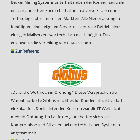
Becker Mining Systems unterhält neben der Konzernzentrale
im saarländischen Friedrichsthal noch diverse Filialen und ist
Technologieführer in seinen Märkten. Alle Niederlassungen
benötigten einen eigenen Server, ein zentraler Betrieb eines
einzigen Mailservers war technisch nicht möglich. Das
erschwerte die Verteilung von E-Mails enorm.
Zur Referenz
„Da ist die Welt noch in Ordnung.“ Dieses Versprechen der
Warenhauskette Globus macht es für Kunden attraktiv, dort
einzukaufen. Doch hinter den Kulissen war die IT-Welt nicht
mehr in Ordnung. Im Laufe der Jahre hatten sich viele
Kompromisse und Altlasten bei den technischen Systemen
angesammelt.