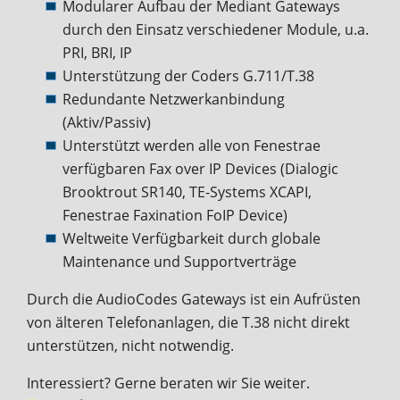
Modularer Aufbau der Mediant Gateways
durch den Einsatz verschiedener Module, u.a.
PRI, BRI, IP
Unterstützung der Coders G.711/T.38
Redundante Netzwerkanbindung
(Aktiv/Passiv)
Unterstützt werden alle von Fenestrae
verfügbaren Fax over IP Devices (Dialogic
Brooktrout SR140, TE-Systems XCAPI,
Fenestrae Faxination FoIP Device)
Weltweite Verfügbarkeit durch globale
Maintenance und Supportverträge
Durch die AudioCodes Gateways ist ein Aufrüsten
von älteren Telefonanlagen, die T.38 nicht direkt
unterstützen, nicht notwendig.
Interessiert? Gerne beraten wir Sie weiter.