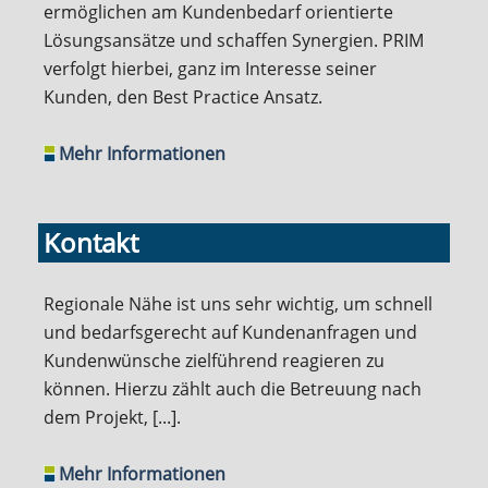
ermöglichen am Kundenbedarf orientierte
Lösungsansätze und schaffen Synergien. PRIM
verfolgt hierbei, ganz im Interesse seiner
Kunden, den Best Practice Ansatz.
Mehr Informationen
Kontakt
Regionale Nähe ist uns sehr wichtig, um schnell
und bedarfsgerecht auf Kundenanfragen und
Kundenwünsche zielführend reagieren zu
können. Hierzu zählt auch die Betreuung nach
dem Projekt, [...].
Mehr Informationen