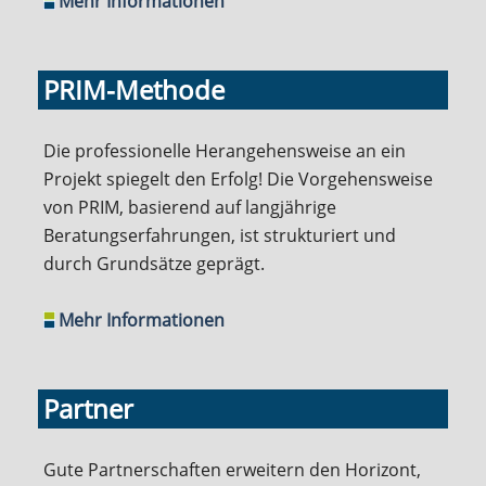
Mehr Informationen
PRIM-Methode
Die professionelle Herangehensweise an ein
Projekt spiegelt den Erfolg! Die Vorgehensweise
von PRIM, basierend auf langjährige
Beratungserfahrungen, ist strukturiert und
durch Grundsätze geprägt.
Mehr Informationen
Partner
Gute Partnerschaften erweitern den Horizont,