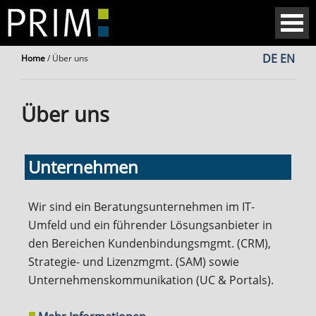
DE
EN
Home
/
Über uns
Über uns
Unternehmen
Wir sind ein Beratungsunternehmen im IT-
Umfeld und ein führender Lösungsanbieter in
den Bereichen Kundenbindungsmgmt. (CRM),
Strategie- und Lizenzmgmt. (SAM) sowie
Unternehmenskommunikation (UC & Portals).