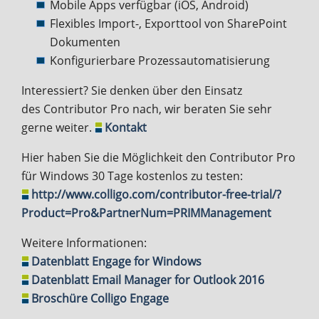
Mobile Apps verfügbar (iOS, Android)
Flexibles Import-, Exporttool von SharePoint
Dokumenten
Konfigurierbare Prozessautomatisierung
Interessiert? Sie denken über den Einsatz
des Contributor Pro nach, wir beraten Sie sehr
gerne weiter.
Kontakt
Hier haben Sie die Möglichkeit den Contributor Pro
für Windows 30 Tage kostenlos zu testen:
http://www.colligo.com/contributor-free-trial/?
Product=Pro&PartnerNum=PRIMManagement
Weitere Informationen:
Datenblatt Engage for Windows
Datenblatt Email Manager for Outlook 2016
Broschüre Colligo Engage