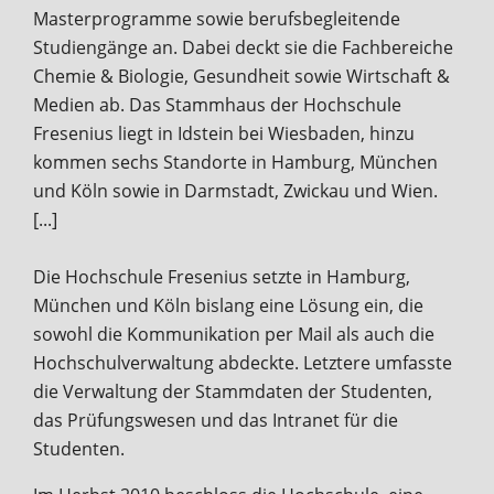
Masterprogramme sowie berufsbegleitende
Studiengänge an. Dabei deckt sie die Fachbereiche
Chemie & Biologie, Gesundheit sowie Wirtschaft &
Medien ab. Das Stammhaus der Hochschule
Fresenius liegt in Idstein bei Wiesbaden, hinzu
kommen sechs Standorte in Hamburg, München
und Köln sowie in Darmstadt, Zwickau und Wien.
[...]
Die Hochschule Fresenius setzte in Hamburg,
München und Köln bislang eine Lösung ein, die
sowohl die Kommunikation per Mail als auch die
Hochschulverwaltung abdeckte. Letztere umfasste
die Verwaltung der Stammdaten der Studenten,
das Prüfungswesen und das Intranet für die
Studenten.