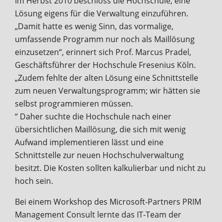
Im Herbst 2010 beschloss die Hochschule, eine
Lösung eigens für die Verwaltung einzuführen.
„Damit hatte es wenig Sinn, das vormalige,
umfassende Programm nur noch als Maillösung
einzusetzen“, erinnert sich Prof. Marcus Pradel,
Geschäftsführer der Hochschule Fresenius Köln.
„Zudem fehlte der alten Lösung eine Schnittstelle
zum neuen Verwaltungsprogramm; wir hätten sie
selbst programmieren müssen.
“ Daher suchte die Hochschule nach einer
übersichtlichen Maillösung, die sich mit wenig
Aufwand implementieren lässt und eine
Schnittstelle zur neuen Hochschulverwaltung
besitzt. Die Kosten sollten kalkulierbar und nicht zu
hoch sein.
Bei einem Workshop des Microsoft-Partners PRIM
Management Consult lernte das IT-Team der