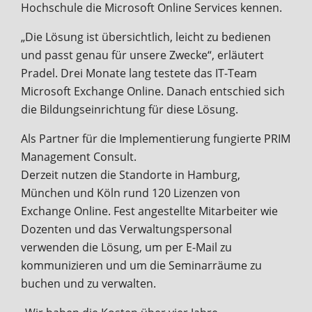
Hochschule die Microsoft Online Services kennen.
„Die Lösung ist übersichtlich, leicht zu bedienen
und passt genau für unsere Zwecke“, erläutert
Pradel. Drei Monate lang testete das IT-Team
Microsoft Exchange Online. Danach entschied sich
die Bildungseinrichtung für diese Lösung.
Als Partner für die Implementierung fungierte PRIM
Management Consult.
Derzeit nutzen die Standorte in Hamburg,
München und Köln rund 120 Lizenzen von
Exchange Online. Fest angestellte Mitarbeiter wie
Dozenten und das Verwaltungspersonal
verwenden die Lösung, um per E-Mail zu
kommunizieren und um die Seminarräume zu
buchen und zu verwalten.