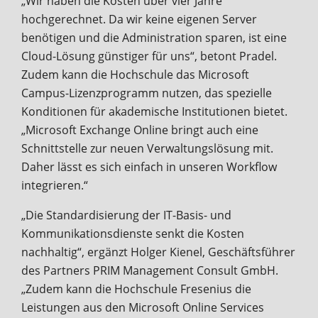
„Wir haben die Kosten über vier Jahre
hochgerechnet. Da wir keine eigenen Server
benötigen und die Administration sparen, ist eine
Cloud-Lösung günstiger für uns“, betont Pradel.
Zudem kann die Hochschule das Microsoft
Campus-Lizenzprogramm nutzen, das spezielle
Konditionen für akademische Institutionen bietet.
„Microsoft Exchange Online bringt auch eine
Schnittstelle zur neuen Verwaltungslösung mit.
Daher lässt es sich einfach in unseren Workflow
integrieren.“
„Die Standardisierung der IT-Basis- und
Kommunikationsdienste senkt die Kosten
nachhaltig“, ergänzt Holger Kienel, Geschäftsführer
des Partners PRIM Management Consult GmbH.
„Zudem kann die Hochschule Fresenius die
Leistungen aus den Microsoft Online Services